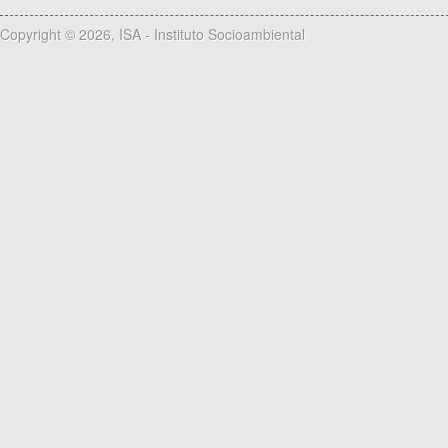
Copyright © 2026, ISA - Instituto Socioambiental