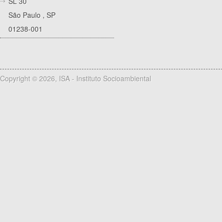
SL 30
São Paulo
,
SP
01238-001
Copyright © 2026, ISA - Instituto Socioambiental