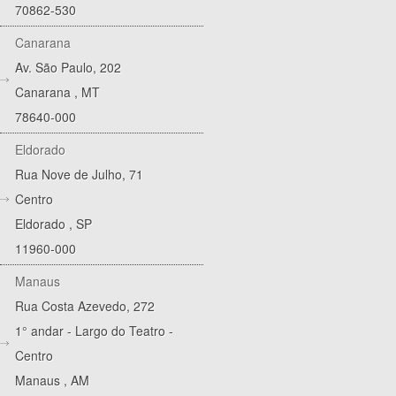
70862-530
Canarana
Av. São Paulo, 202
Canarana
,
MT
78640-000
Eldorado
Rua Nove de Julho, 71
Centro
Eldorado
,
SP
11960-000
Manaus
Rua Costa Azevedo, 272
1° andar - Largo do Teatro -
Centro
Manaus
,
AM