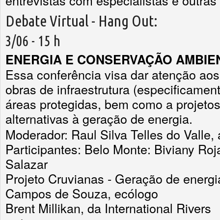
Debate Virtual - Hang Out:
3/06 - 15 h
ENERGIA E CONSERVAÇÃO AMBIE
Essa conferência visa dar atenção aos
obras de infraestrutura (especificament
áreas protegidas, bem como a projeto
alternativas à geração de energia.
Moderador: Raul Silva Telles do Valle
Participantes: Belo Monte: Biviany Ro
Salazar
Projeto Cruvianas - Geração de energia
Campos de Souza, ecólogo
Brent Millikan, da International Rivers