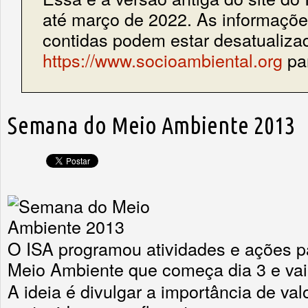
até março de 2022. As informações
contidas podem estar desatualiza
https://www.socioambiental.org
par
Semana do Meio Ambiente 2013
O ISA programou atividades e ações p
Meio Ambiente que começa dia 3 e vai 
A ideia é divulgar a importância de val