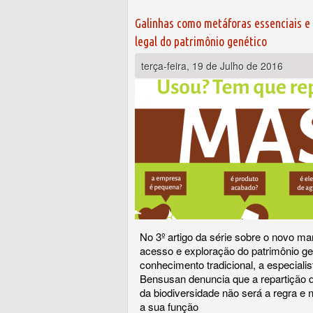
Galinhas como metáforas essenciais e
legal do patrimônio genético
terça-feira, 19 de Julho de 2016
No 3º artigo da série sobre o novo ma
acesso e exploração do patrimônio ge
conhecimento tradicional, a especialis
Bensusan denuncia que a repartição d
da biodiversidade não será a regra e
a sua função