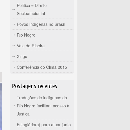
Política e Direito
Socioambiental
Povos Indígenas no Brasil
Rio Negro
Vale do Ribeira
Xingu
Conferência do Clima 2015
Postagens recentes
Traduções de indígenas do
Rio Negro facilitam acesso à
Justiça
Estagiário(a) para atuar junto