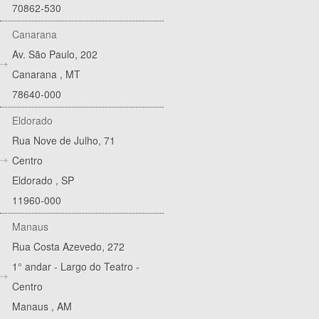
70862-530
Canarana
Av. São Paulo, 202
Canarana
,
MT
78640-000
Eldorado
Rua Nove de Julho, 71
Centro
Eldorado
,
SP
11960-000
Manaus
Rua Costa Azevedo, 272
1° andar - Largo do Teatro -
Centro
Manaus
,
AM