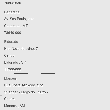
70862-530
Canarana
Av. São Paulo, 202
Canarana
,
MT
78640-000
Eldorado
Rua Nove de Julho, 71
Centro
Eldorado
,
SP
11960-000
Manaus
Rua Costa Azevedo, 272
1° andar - Largo do Teatro -
Centro
Manaus
,
AM