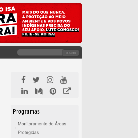
BUSCAR
FORMULÁRIO DE BUSCA
Programas
Monitoramento de Áreas
Protegidas