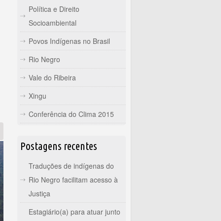
Política e Direito
Socioambiental
Povos Indígenas no Brasil
Rio Negro
Vale do Ribeira
Xingu
Conferência do Clima 2015
Postagens recentes
Traduções de indígenas do
Rio Negro facilitam acesso à
Justiça
Estagiário(a) para atuar junto