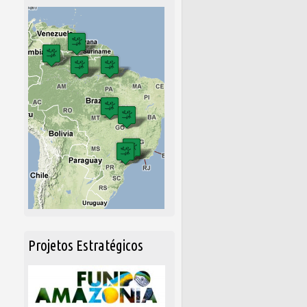
Projetos Estratégicos