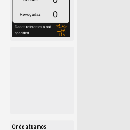
Onde atuamos