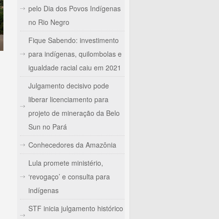
pelo Dia dos Povos Indígenas
no Rio Negro
Fique Sabendo: investimento
para indígenas, quilombolas e
igualdade racial caiu em 2021
Julgamento decisivo pode
liberar licenciamento para
projeto de mineração da Belo
Sun no Pará
Conhecedores da Amazônia
Lula promete ministério,
‘revogaço’ e consulta para
indígenas
STF inicia julgamento histórico