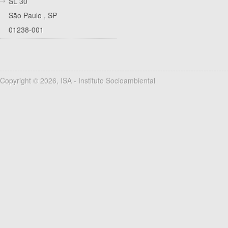
SL 30
São Paulo
,
SP
01238-001
Copyright © 2026, ISA - Instituto Socioambiental