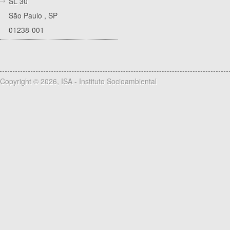
SL 30
São Paulo
,
SP
01238-001
Copyright © 2026, ISA - Instituto Socioambiental